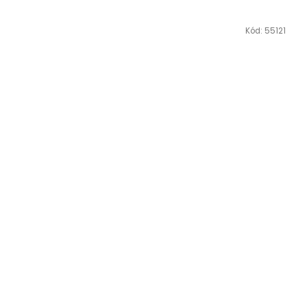
Kód:
55121