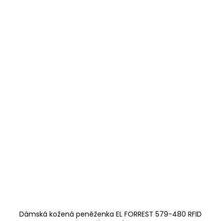
Dámská kožená peněženka EL FORREST 579-480 RFID