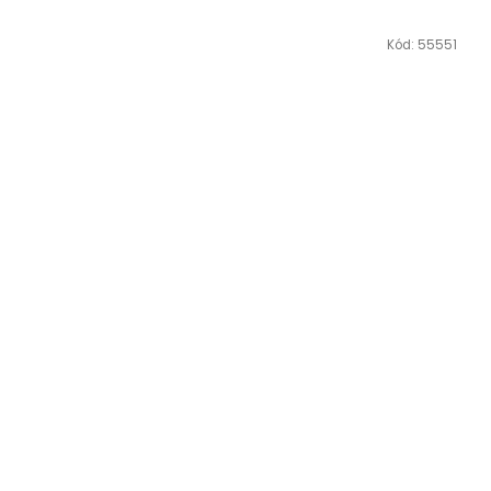
Kód:
55551