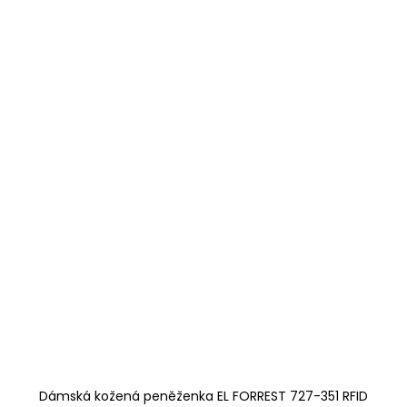
Dámská kožená peněženka EL FORREST 727-351 RFID