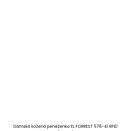
Dámská kožená peněženka EL FORREST 576-41 RFID