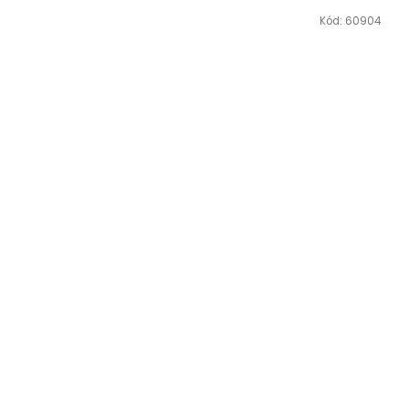
Kód:
60904