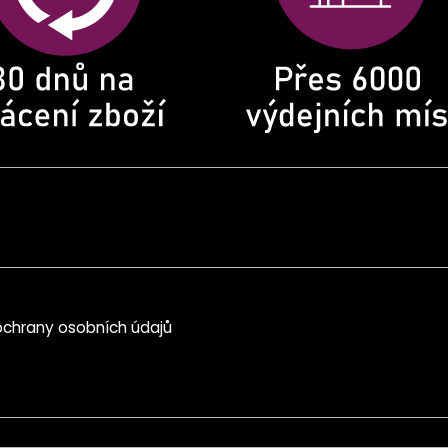
chrany osobních údajů