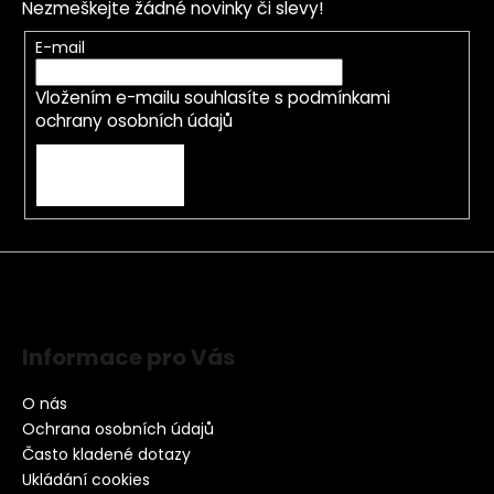
Nezmeškejte žádné novinky či slevy!
E-mail
Vložením e-mailu souhlasíte s
podmínkami
ochrany osobních údajů
PŘIHLÁSIT SE
Informace pro Vás
O nás
Ochrana osobních údajů
Často kladené dotazy
Ukládání cookies