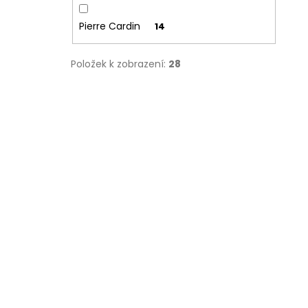
Pierre Cardin
14
Položek k zobrazení:
28