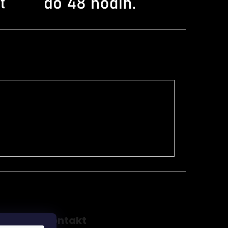
Kontakt