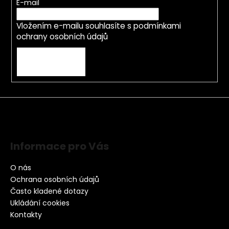
E-mail
Vložením e-mailu souhlasíte s
podmínkami
ochrany osobních údajů
PŘIHLÁSIT SE
Informace pro Vás
O nás
Ochrana osobních údajů
Často kladené dotazy
Ukládání cookies
Kontakty