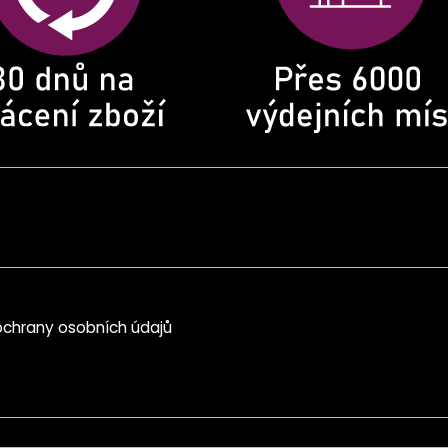
chrany osobních údajů