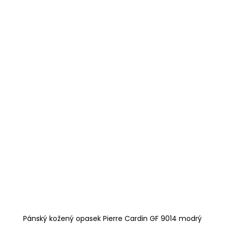
Pánský kožený opasek Pierre Cardin GF 9014 modrý