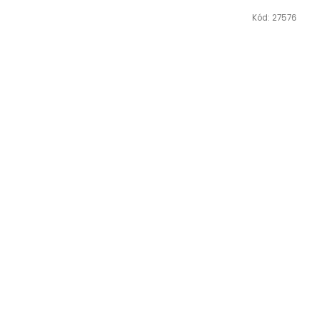
Kód:
27576