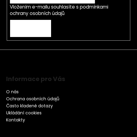
Vložením e-mailu souhlasíte s
podmínkami
ochrany osobních údajů
PŘIHLÁSIT SE
Informace pro Vás
O nás
Ochrana osobních údajů
Často kladené dotazy
Ukládání cookies
Kontakty