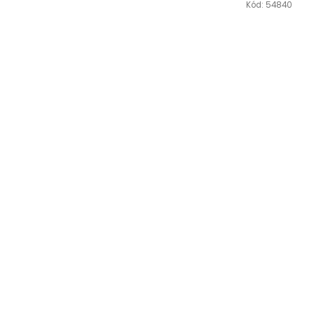
Kód:
54840