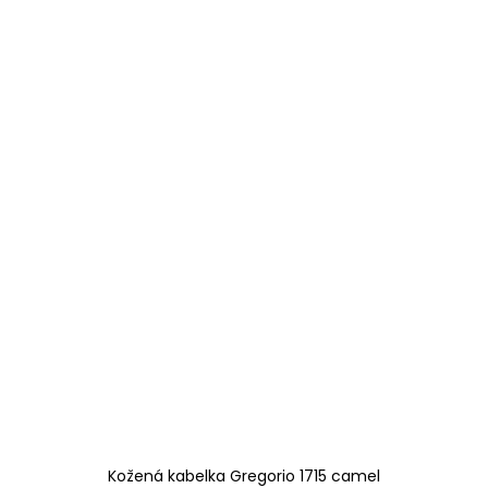
Kožená kabelka Gregorio 1715 camel