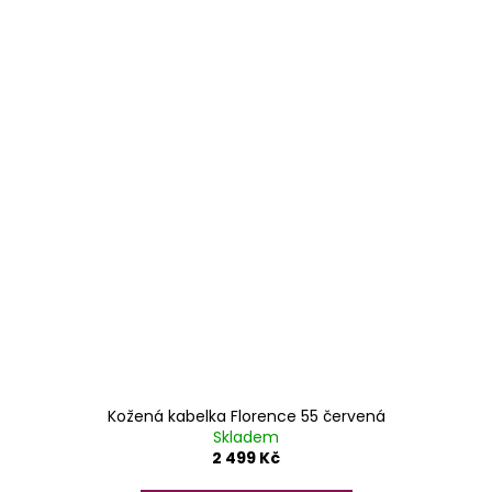
Kožená kabelka Florence 55 červená
Skladem
2 499 Kč