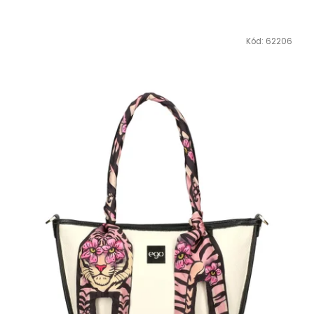
Kód:
62206