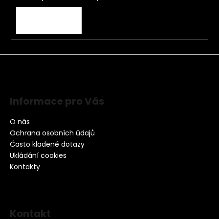
PŘIHLÁSIT SE
Informace pro Vás
O nás
Ochrana osobních údajů
Často kladené dotazy
Ukládání cookies
Kontakty
Kontakt