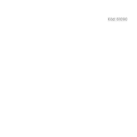
Kód:
61090