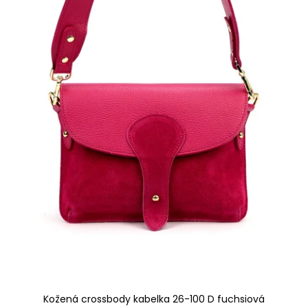
Kožená crossbody kabelka 26-100 D fuchsiová