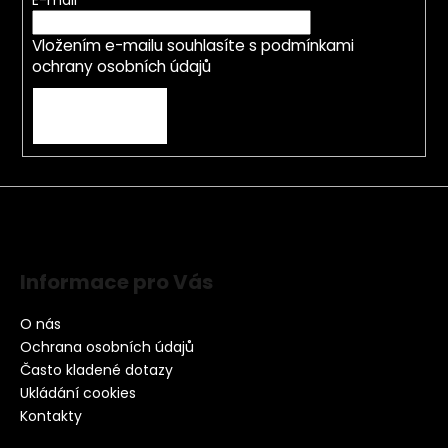
E-mail
Vložením e-mailu souhlasíte s
podmínkami
ochrany osobních údajů
PŘIHLÁSIT SE
Informace pro Vás
O nás
Ochrana osobních údajů
Často kladené dotazy
Ukládání cookies
Kontakty