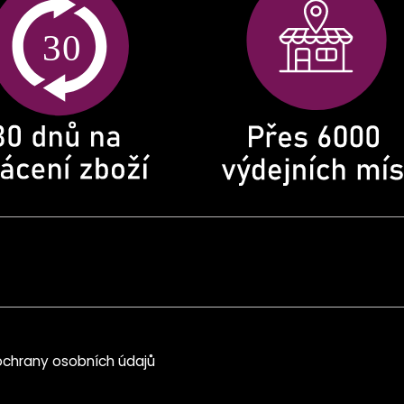
chrany osobních údajů