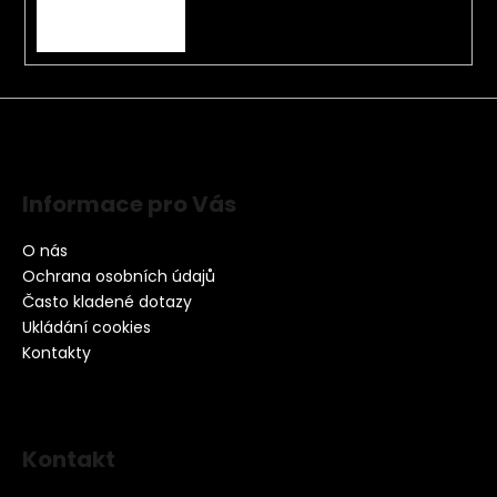
PŘIHLÁSIT SE
Informace pro Vás
O nás
Ochrana osobních údajů
Často kladené dotazy
Ukládání cookies
Kontakty
Kontakt