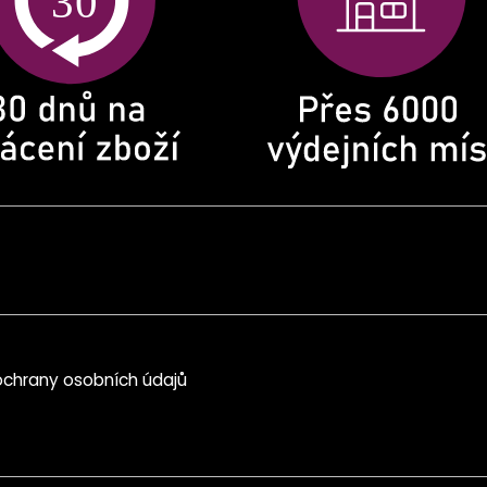
chrany osobních údajů