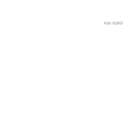
Kód:
62601