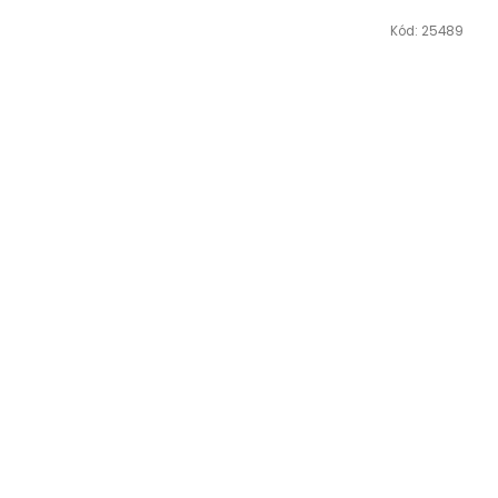
Kód:
25489