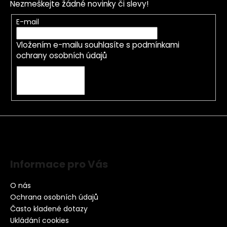
Nezmeškejte žádné novinky či slevy!
E-mail
Vložením e-mailu souhlasíte s
podmínkami
ochrany osobních údajů
PŘIHLÁSIT SE
Informace pro Vás
O nás
Ochrana osobních údajů
Často kladené dotazy
Ukládání cookies