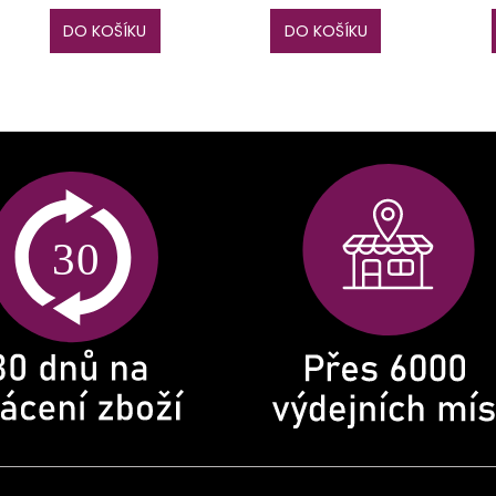
DO KOŠÍKU
DO KOŠÍKU