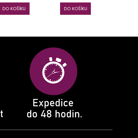
DO KOŠÍKU
DO KOŠÍKU