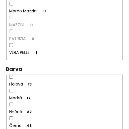
Marco Mazzini
3
MAZZINI
0
PATRIZIA
0
VERA PELLE
1
Barva
Fialová
13
Modrá
17
Hnědá
82
Černá
48