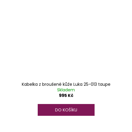
Kabelka z broušené kůže Luka 25-013 taupe
Skladem
995 Kč
DO KOŠÍKU