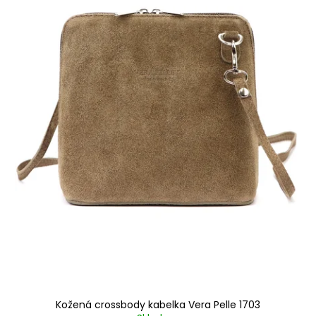
Kožená crossbody kabelka Vera Pelle 1703