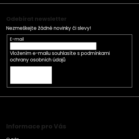
Odebírat newsletter
Nezmeškejte žádné novinky či slevy!
E-mail
Vložením e-mailu souhlasíte s
podmínkami
ochrany osobních údajů
PŘIHLÁSIT SE
Informace pro Vás