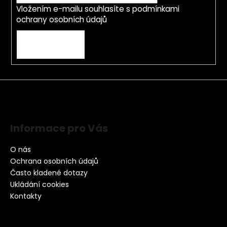
Vložením e-mailu souhlasíte s
podmínkami
ochrany osobních údajů
PŘIHLÁSIT SE
Informace pro Vás
O nás
Ochrana osobních údajů
Často kladené dotazy
Ukládání cookies
Kontakty