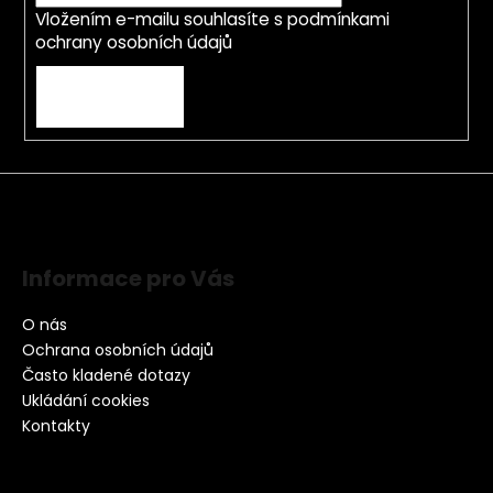
Vložením e-mailu souhlasíte s
podmínkami
ochrany osobních údajů
PŘIHLÁSIT SE
Informace pro Vás
O nás
Ochrana osobních údajů
Často kladené dotazy
Ukládání cookies
Kontakty