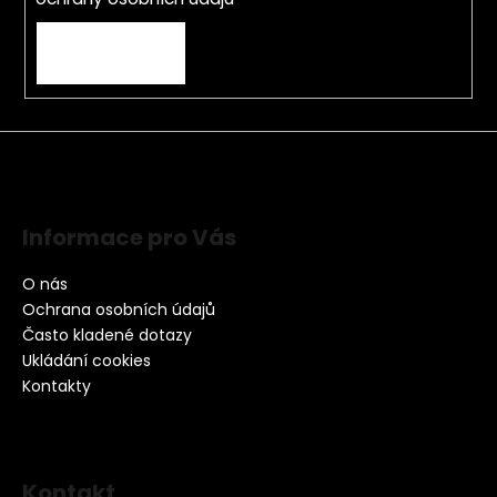
PŘIHLÁSIT SE
Informace pro Vás
O nás
Ochrana osobních údajů
Často kladené dotazy
Ukládání cookies
Kontakty
Kontakt