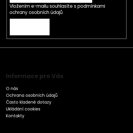
Vložením e-mailu souhlasíte s
podmínkami
ochrany osobních údajů
PŘIHLÁSIT SE
Informace pro Vás
O nás
Ochrana osobních údajů
Často kladené dotazy
Ukládání cookies
Kontakty