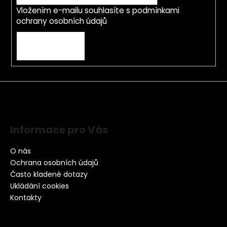
Vložením e-mailu souhlasíte s
podmínkami
ochrany osobních údajů
PŘIHLÁSIT SE
Informace pro Vás
O nás
Ochrana osobních údajů
Často kladené dotazy
Ukládání cookies
Kontakty