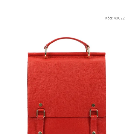
Kód:
40622