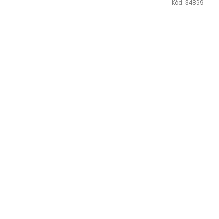
Kód:
34869