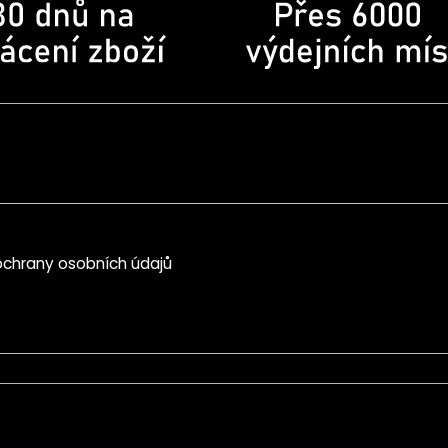
chrany osobních údajů