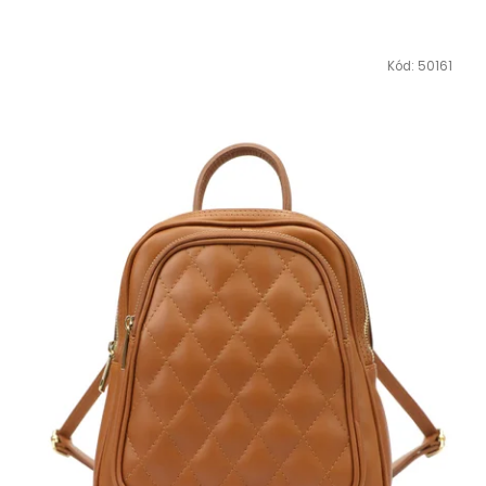
Kód:
50161