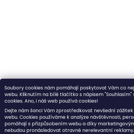
Soubory cookies nám pomáhají poskytovat Vám co nejl
webu. Kliknutím na bílé tlačítko s nápisem "Souhlasím
cookies.
Ano, i náš web používá cookies!
Dejte nám šanci Vám zprostředkovat nevšední zážitek 
webu. Cookies používáme k analýze návštěvnosti, per
pomáhají s přizpůsobením webu a díky marketingovým
nebudou pronásledovat otravné nerelevantní reklamy. 