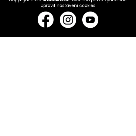
Upravit nastavení cookies