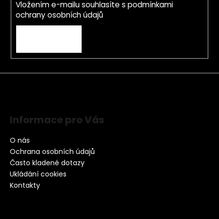
Vložením e-mailu souhlasíte s
podmínkami
ochrany osobních údajů
PŘIHLÁSIT SE
Informace pro Vás
O nás
Ochrana osobních údajů
Často kladené dotazy
Ukládání cookies
Kontakty