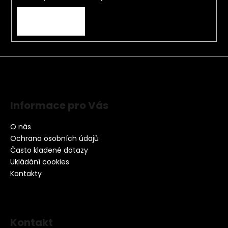
PŘIHLÁSIT SE
Informace pro Vás
O nás
Ochrana osobních údajů
Často kladené dotazy
Ukládání cookies
Kontakty
Kontakt