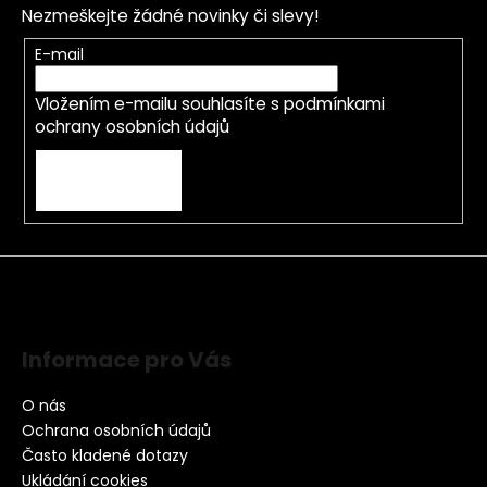
Nezmeškejte žádné novinky či slevy!
E-mail
Vložením e-mailu souhlasíte s
podmínkami
ochrany osobních údajů
PŘIHLÁSIT SE
Informace pro Vás
O nás
Ochrana osobních údajů
Často kladené dotazy
Ukládání cookies