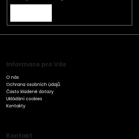
PŘIHLÁSIT SE
Informace pro Vás
O nás
Ochrana osobních údajů
Často kladené dotazy
Ukládání cookies
Kontakty
Kontakt