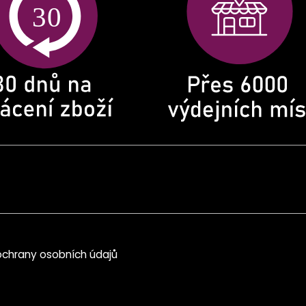
chrany osobních údajů