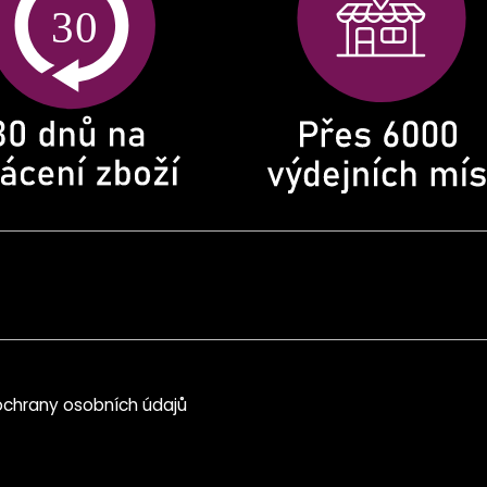
chrany osobních údajů