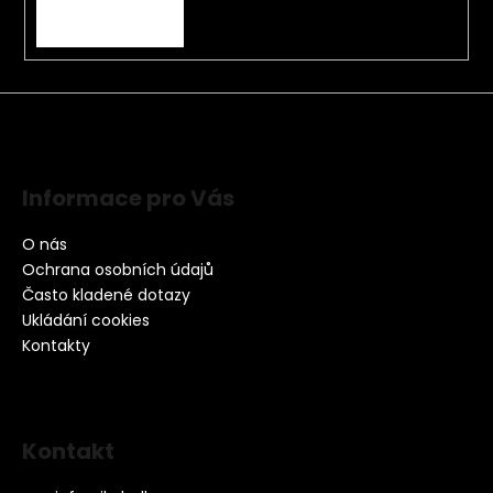
PŘIHLÁSIT SE
Informace pro Vás
O nás
Ochrana osobních údajů
Často kladené dotazy
Ukládání cookies
Kontakty
Kontakt