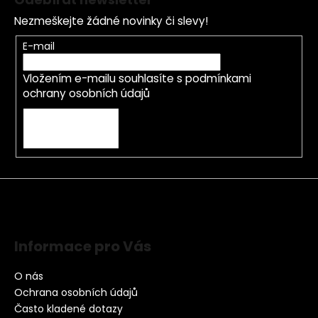
Nezmeškejte žádné novinky či slevy!
E-mail
Vložením e-mailu souhlasíte s
podmínkami
ochrany osobních údajů
PŘIHLÁSIT SE
Informace pro Vás
O nás
Ochrana osobních údajů
Často kladené dotazy