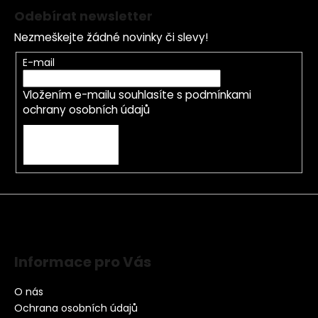
Odebírat newsletter
Nezmeškejte žádné novinky či slevy!
E-mail
Vložením e-mailu souhlasíte s
podmínkami
ochrany osobních údajů
PŘIHLÁSIT SE
Informace pro Vás
O nás
Ochrana osobních údajů