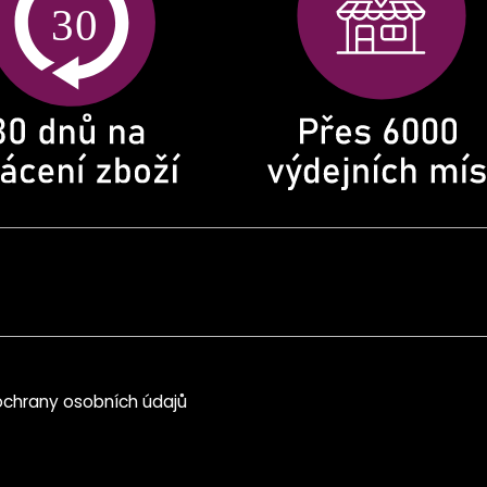
chrany osobních údajů