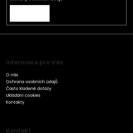
PŘIHLÁSIT SE
Informace pro Vás
O nás
Ochrana osobních údajů
Často kladené dotazy
Ukládání cookies
Kontakty
Kontakt