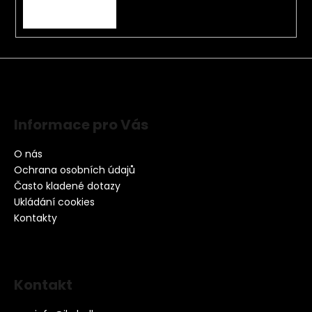
PŘIHLÁSIT SE
Informace pro Vás
O nás
Ochrana osobních údajů
Často kladené dotazy
Ukládání cookies
Kontakty
Kontakt