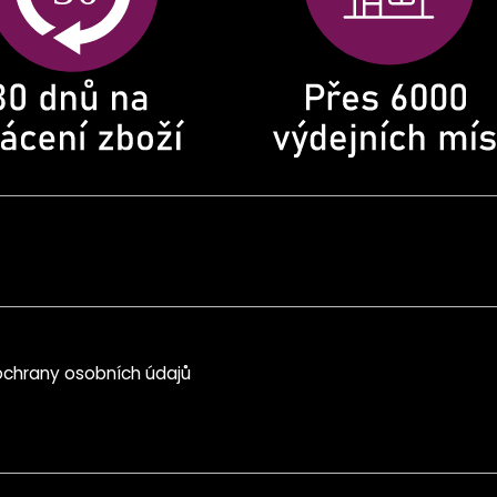
chrany osobních údajů