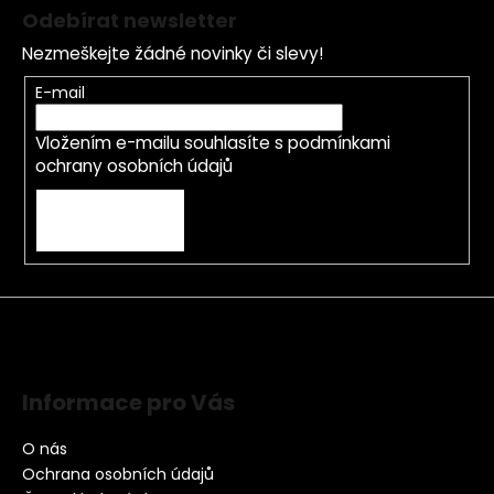
Odebírat newsletter
Nezmeškejte žádné novinky či slevy!
E-mail
Vložením e-mailu souhlasíte s
podmínkami
ochrany osobních údajů
PŘIHLÁSIT SE
Informace pro Vás
O nás
Ochrana osobních údajů