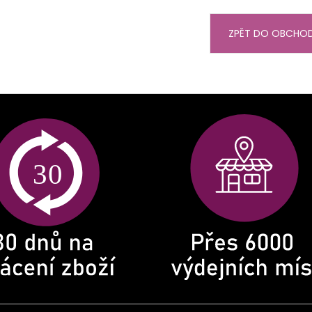
ZPĚT DO OBCHO