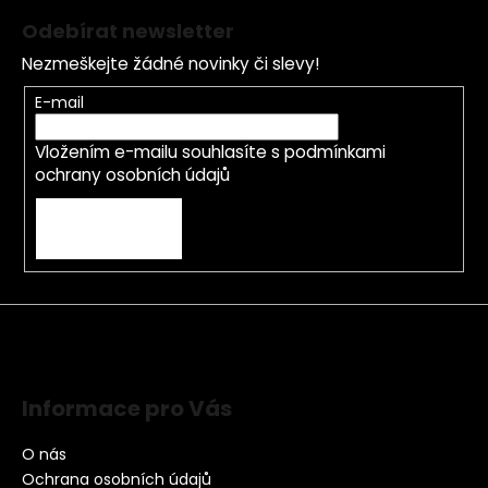
Odebírat newsletter
Nezmeškejte žádné novinky či slevy!
E-mail
Vložením e-mailu souhlasíte s
podmínkami
ochrany osobních údajů
PŘIHLÁSIT SE
Informace pro Vás
O nás
Ochrana osobních údajů