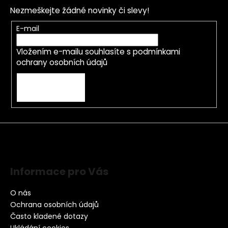
Nezmeškejte žádné novinky či slevy!
E-mail
Vložením e-mailu souhlasíte s
podmínkami
ochrany osobních údajů
PŘIHLÁSIT SE
Informace pro Vás
O nás
Ochrana osobních údajů
Často kladené dotazy