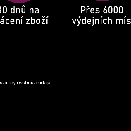
chrany osobních údajů