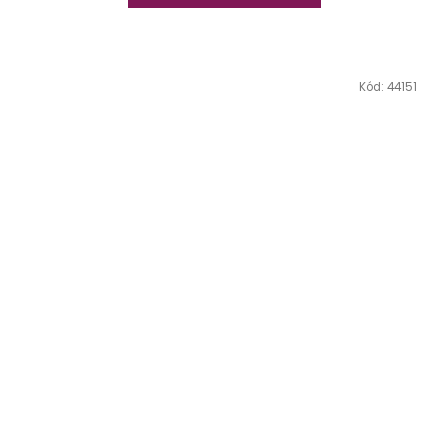
Kód:
44151