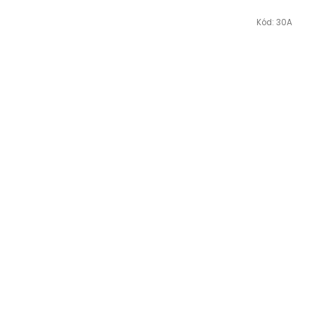
Kód:
30A