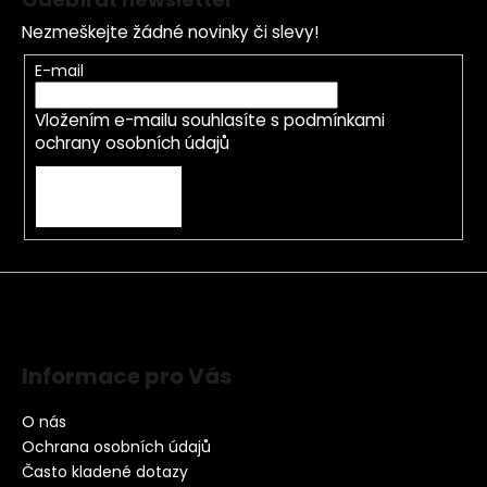
Nezmeškejte žádné novinky či slevy!
E-mail
Vložením e-mailu souhlasíte s
podmínkami
ochrany osobních údajů
PŘIHLÁSIT SE
Informace pro Vás
O nás
Ochrana osobních údajů
Často kladené dotazy